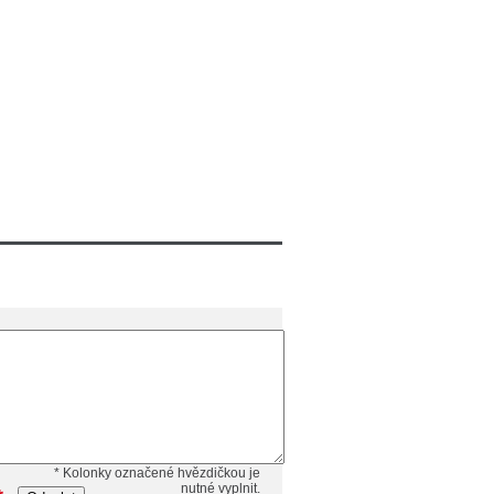
* Kolonky označené hvězdičkou je
nutné vyplnit.