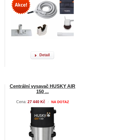
Detail
Centrální vysavač HUSKY AIR
150 ...
Cena:
27 440 Kč
NA DOTAZ
/